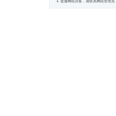
普通网站访客，请联系网站管理员