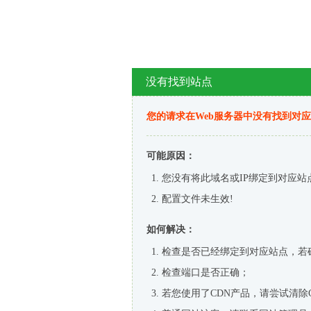
没有找到站点
您的请求在Web服务器中没有找到对
可能原因：
您没有将此域名或IP绑定到对应站
配置文件未生效!
如何解决：
检查是否已经绑定到对应站点，若
检查端口是否正确；
若您使用了CDN产品，请尝试清除